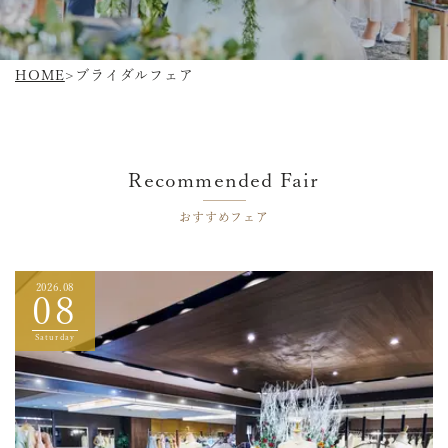
よくある質問
お問い合わせ
HOME
ブライダルフェア
Recommended Fair
おすすめフェア
2026.08
08
Saturday